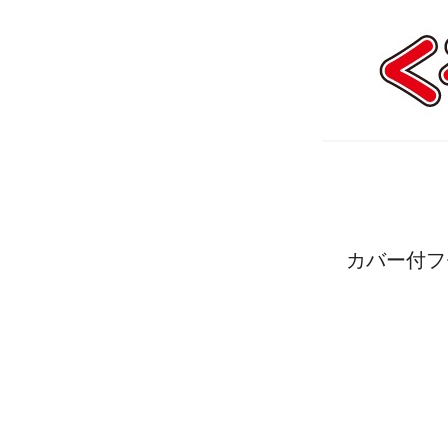
カバー付フ