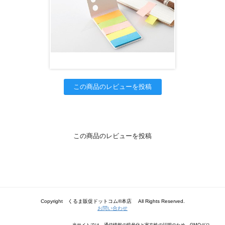
この商品のレビューを投稿
この商品のレビューを投稿
Copyright くるま販促ドットコム®本店 All Rights Reserved.
お問い合わせ