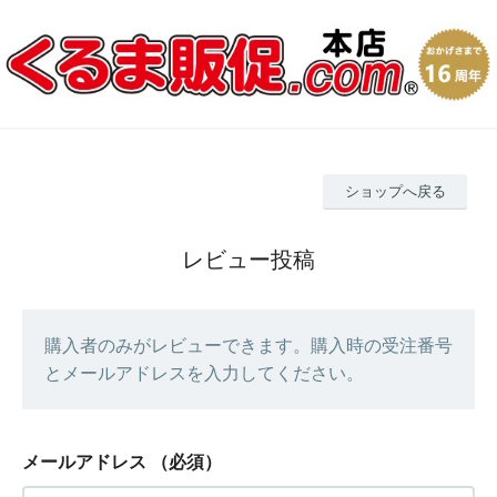
ショップへ戻る
レビュー投稿
購入者のみがレビューできます。購入時の受注番号
とメールアドレスを入力してください。
メールアドレス
（必須）