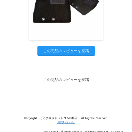
この商品のレビューを投稿
この商品のレビューを投稿
Copyright くるま販促ドットコム®本店 All Rights Reserved.
お問い合わせ