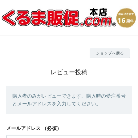
ショップへ戻る
レビュー投稿
購入者のみがレビューできます。購入時の受注番号
とメールアドレスを入力してください。
メールアドレス
（必須）