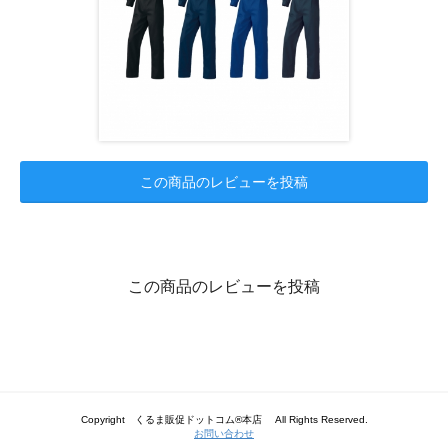
この商品のレビューを投稿
この商品のレビューを投稿
Copyright くるま販促ドットコム®本店 All Rights Reserved.
お問い合わせ