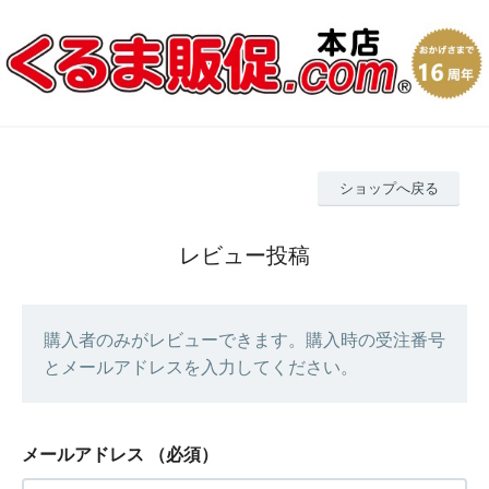
ショップへ戻る
レビュー投稿
購入者のみがレビューできます。購入時の受注番号
とメールアドレスを入力してください。
メールアドレス
（必須）