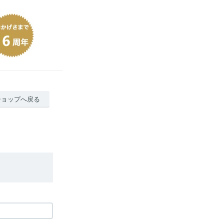
ショップへ戻る