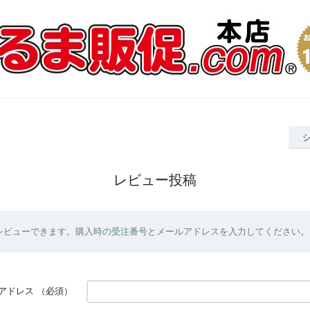
レビュー投稿
レビューできます。購入時の受注番号とメールアドレスを入力してください。
アドレス
（必須）