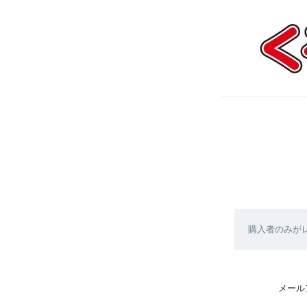
購入者のみが
メール