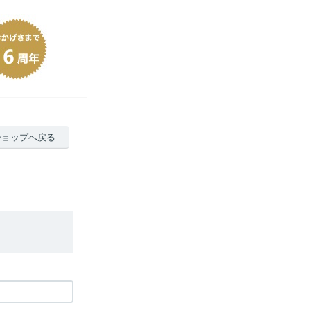
ショップへ戻る