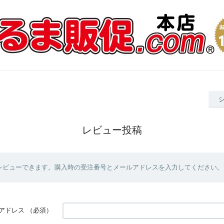
レビュー投稿
レビューできます。購入時の受注番号とメールアドレスを入力してください。
アドレス
（必須）