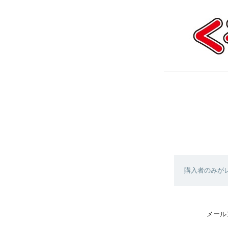
購入者のみが
メール