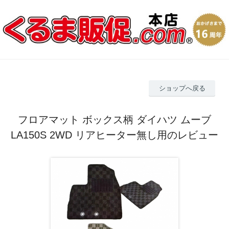
ショップへ戻る
フロアマット ボックス柄 ダイハツ ムーブ
LA150S 2WD リアヒーター無し用のレビュー