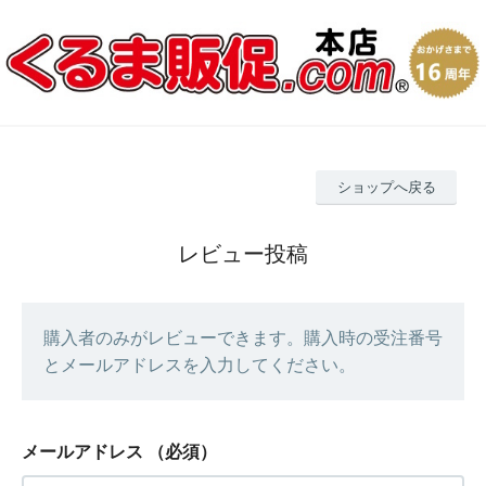
ショップへ戻る
レビュー投稿
購入者のみがレビューできます。購入時の受注番号
とメールアドレスを入力してください。
メールアドレス
（必須）