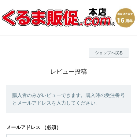
ショップへ戻る
レビュー投稿
購入者のみがレビューできます。購入時の受注番号
とメールアドレスを入力してください。
メールアドレス
（必須）