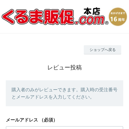
ショップへ戻る
レビュー投稿
購入者のみがレビューできます。購入時の受注番号
とメールアドレスを入力してください。
メールアドレス
（必須）