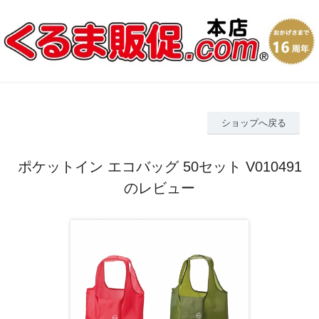
ショップへ戻る
ポケットイン エコバッグ 50セット V010491
のレビュー