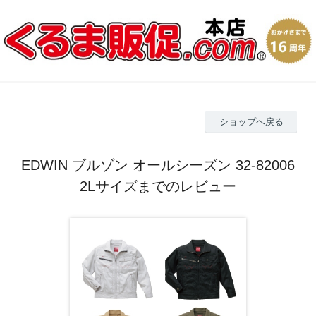
ショップへ戻る
EDWIN ブルゾン オールシーズン 32-82006
2Lサイズまでのレビュー