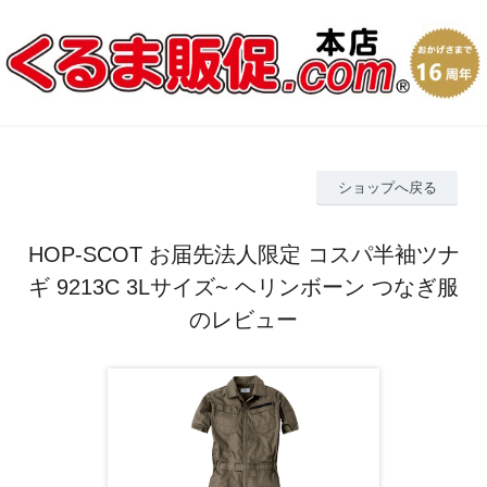
ショップへ戻る
HOP-SCOT お届先法人限定 コスパ半袖ツナ
ギ 9213C 3Lサイズ~ ヘリンボーン つなぎ服
のレビュー