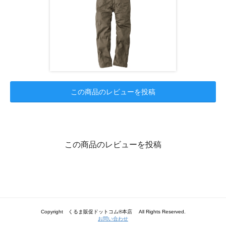
この商品のレビューを投稿
この商品のレビューを投稿
Copyright くるま販促ドットコム®本店 All Rights Reserved.
お問い合わせ