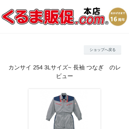
ショップへ戻る
カンサイ 254 3Lサイズ~ 長袖 つなぎ のレ
ビュー