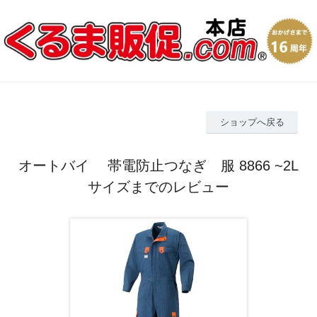
ショップへ戻る
オートバイ 帯電防止つなぎ 服 8866 ~2L
サイズまでのレビュー