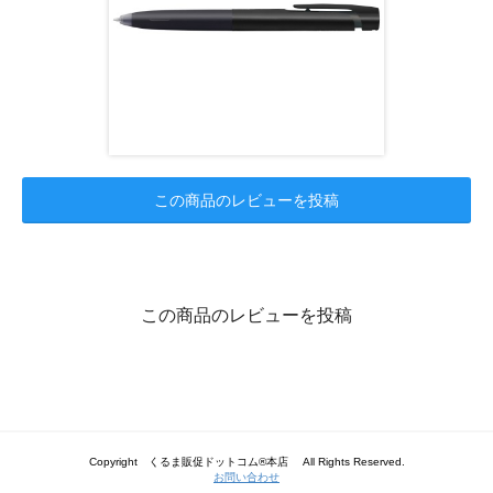
この商品のレビューを投稿
この商品のレビューを投稿
Copyright くるま販促ドットコム®本店 All Rights Reserved.
お問い合わせ