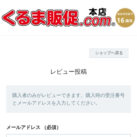
ショップへ戻る
レビュー投稿
購入者のみがレビューできます。購入時の受注番号
とメールアドレスを入力してください。
メールアドレス
（必須）