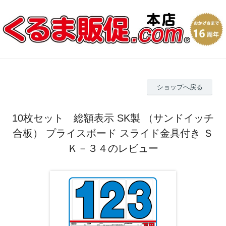
ショップへ戻る
10枚セット 総額表示 SK製 （サンドイッチ
合板） プライスボード スライド金具付き Ｓ
Ｋ－３４のレビュー