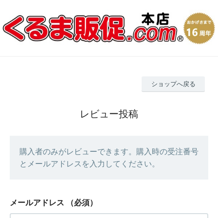
ショップへ戻る
レビュー投稿
購入者のみがレビューできます。購入時の受注番号
とメールアドレスを入力してください。
メールアドレス
（必須）