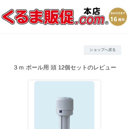
ショップへ戻る
３ｍ ポール用 頭 12個セットのレビュー