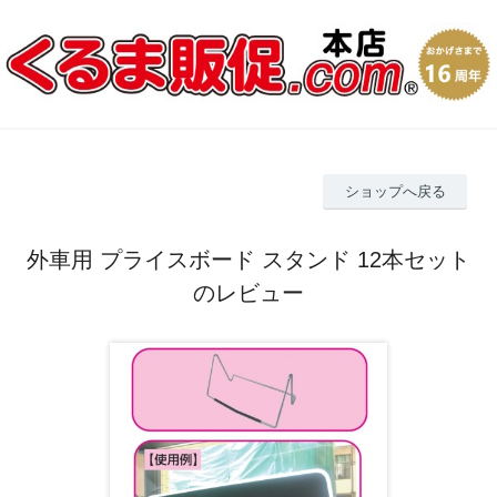
ショップへ戻る
外車用 プライスボード スタンド 12本セット
のレビュー