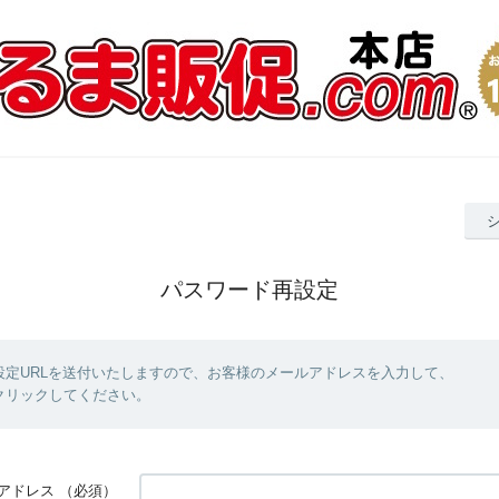
パスワード再設定
設定URLを送付いたしますので、お客様のメールアドレスを入力して、
クリックしてください。
アドレス
（必須）