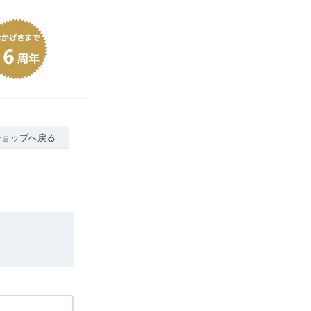
ショップへ戻る