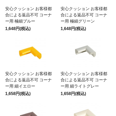
安心クッション お客様都
安心クッション お客様都
合による返品不可 コーナ
合による返品不可 コーナ
ー用 極細ブルー
ー用 極細グリーン
1,648円(税込)
1,648円(税込)
安心クッション お客様都
安心クッション お客様都
合による返品不可 コーナ
合による返品不可 コーナ
ー用 細イエロー
ー用 細ライトグレー
1,658円(税込)
1,658円(税込)