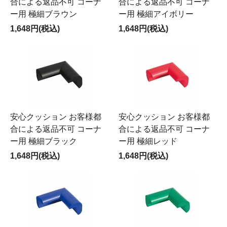
合による返品不可 コーナ
合による返品不可 コーナ
ー用 極細ブラウン
ー用 極細アイボリー
1,648円(税込)
1,648円(税込)
安心クッション お客様都
安心クッション お客様都
合による返品不可 コーナ
合による返品不可 コーナ
ー用 極細ブラック
ー用 極細レッド
1,648円(税込)
1,648円(税込)