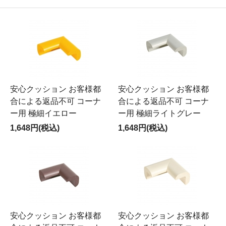
安心クッション お客様都
安心クッション お客様都
合による返品不可 コーナ
合による返品不可 コーナ
ー用 極細イエロー
ー用 極細ライトグレー
1,648円(税込)
1,648円(税込)
安心クッション お客様都
安心クッション お客様都