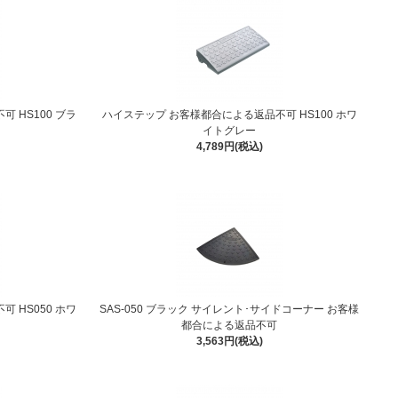
 HS100 ブラ
ハイステップ お客様都合による返品不可 HS100 ホワ
イトグレー
4,789円(税込)
 HS050 ホワ
SAS-050 ブラック サイレント･サイドコーナー お客様
都合による返品不可
3,563円(税込)