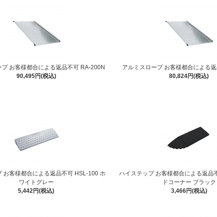
プ お客様都合による返品不可 RA-200N
アルミスロープ お客様都合による返品不
90,495円(税込)
80,824円(税込)
 お客様都合による返品不可 HSL-100 ホ
ハイステップ お客様都合による返品不可
ワイトグレー
ドコーナー ブラック
5,442円(税込)
3,466円(税込)