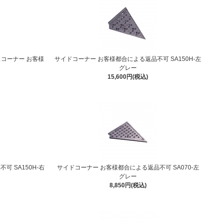
ャスコーナー お客様
サイドコーナー お客様都合による返品不可 SA150H-左
グレー
15,600円(税込)
 SA150H-右
サイドコーナー お客様都合による返品不可 SA070-左
グレー
8,850円(税込)