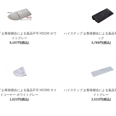
 お客様都合による返品不可 HS150 ホワ
ハイステップ お客様都合による返品不可
イトグレー
ック
9,197円(税込)
4,789円(税込)
 お客様都合による返品不可 HC050 サイ
ハイステップ お客様都合による返品不可
ドコーナー ホワイトグレー
イトグレー
1,023円(税込)
2,533円(税込)