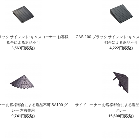
 ブラック サイレント･キャスコーナー お客様
CAS-100 ブラック サイレント･キ
都合による返品不可
都合による返品不可
3,563円(税込)
4,222円(税込)
ー お客様都合による返品不可 SA100 グ
サイドコーナー お客様都合による返品不可
レー 左右兼用
グレー
9,741円(税込)
15,600円(税込)