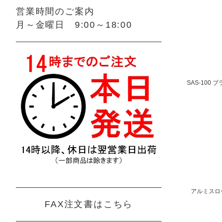
営業時間のご案内
月～金曜日 9:00～18:00
SAS-100
アルミスロー
FAX注文書はこちら