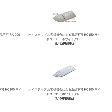
可 RA-200
ハイステップ お客様都合による返品不可 HC150 サイ
ドコーナー ホワイトグレー
5,442円(税込)
 HC100 サイ
ハイステップ お客様都合による返品不可 HC100 サイ
ドコーナー ホワイトグレー
3,466円(税込)