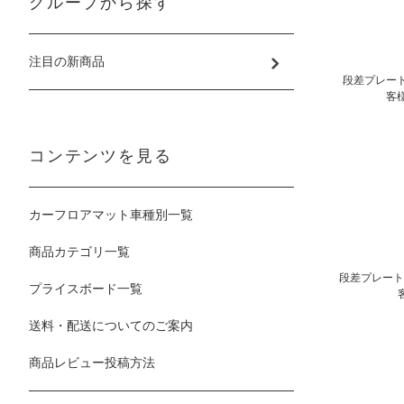
グループから探す
注目の新商品
段差プレート
客
コンテンツを見る
カーフロアマット車種別一覧
商品カテゴリ一覧
段差プレート 
プライスボード一覧
送料・配送についてのご案内
商品レビュー投稿方法