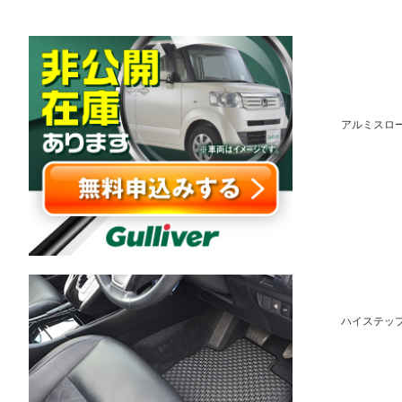
アルミスロー
ハイステップ