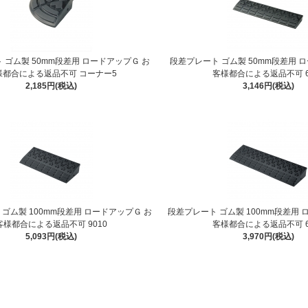
 ゴム製 50mm段差用 ロードアップＧ お
段差プレート ゴム製 50mm段差用 
様都合による返品不可 コーナー5
客様都合による返品不可 6
2,185円(税込)
3,146円(税込)
ゴム製 100mm段差用 ロードアップＧ お
段差プレート ゴム製 100mm段差用 
客様都合による返品不可 9010
客様都合による返品不可 6
5,093円(税込)
3,970円(税込)