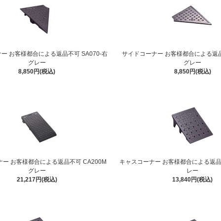
ー お客様都合による返品不可 SA070-右
サイドコーナー お客様都合による返品不
グレー
グレー
8,850円(税込)
8,850円(税込)
ー お客様都合による返品不可 CA200M
キャスコーナー お客様都合による返品不可
グレー
レー
21,217円(税込)
13,840円(税込)