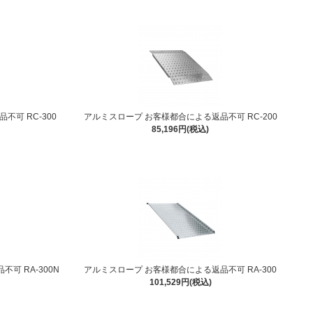
可 RC-300
アルミスロープ お客様都合による返品不可 RC-200
85,196円(税込)
可 RA-300N
アルミスロープ お客様都合による返品不可 RA-300
101,529円(税込)