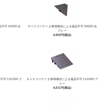
可 SA050-左
サイドコーナー お客様都合による返品不可 SA050-右
グレー
8,850円(税込)
 CA150H グ
キャスコーナー お客様都合による返品不可 CA100H グ
レー
8,631円(税込)