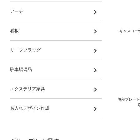
アーチ
看板
キャスコーナ
リーフフラッグ
駐車場備品
エクステリア家具
段差プレート 
名入れデザイン作成