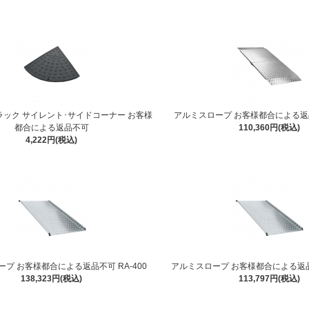
 ブラック サイレント･サイドコーナー お客様
アルミスロープ お客様都合による返品不
都合による返品不可
110,360円(税込)
4,222円(税込)
プ お客様都合による返品不可 RA-400
アルミスロープ お客様都合による返品不
138,323円(税込)
113,797円(税込)