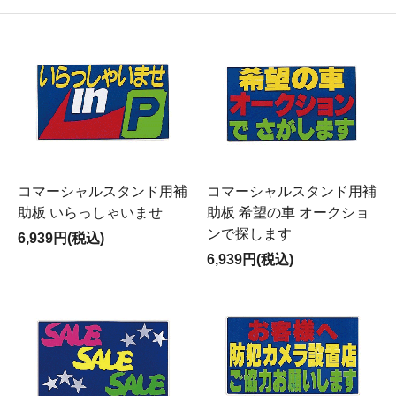
コマーシャルスタンド用補
コマーシャルスタンド用補
助板 いらっしゃいませ
助板 希望の車 オークショ
ンで探します
6,939円(税込)
6,939円(税込)