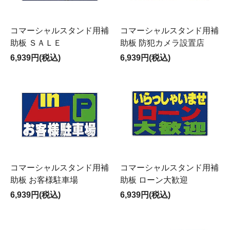
コマーシャルスタンド用補
コマーシャルスタンド用補
助板 ＳＡＬＥ
助板 防犯カメラ設置店
6,939円(税込)
6,939円(税込)
コマーシャルスタンド用補
コマーシャルスタンド用補
助板 お客様駐車場
助板 ローン大歓迎
6,939円(税込)
6,939円(税込)