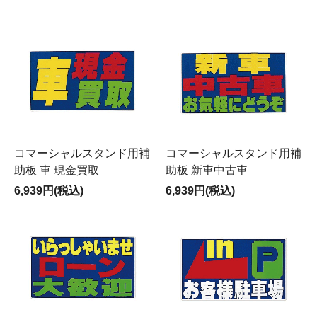
コマーシャルスタンド用補
コマーシャルスタンド用補
助板 車 現金買取
助板 新車中古車
6,939円(税込)
6,939円(税込)