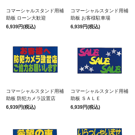
コマーシャルスタンド用補
コマーシャルスタンド用補
助板 ローン大歓迎
助板 お客様駐車場
6,939円(税込)
6,939円(税込)
コマーシャルスタンド用補
コマーシャルスタンド用補
助板 防犯カメラ設置店
助板 ＳＡＬＥ
6,939円(税込)
6,939円(税込)