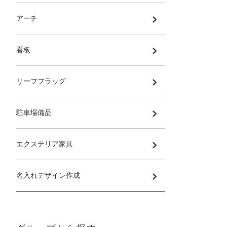
アーチ
看板
リーフフラッグ
駐車場備品
エクステリア家具
名入れデザイン作成