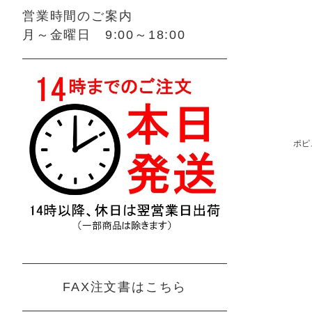
営業時間のご案内
月～金曜日 9:00～18:00
ポピ
FAX注文書はこちら