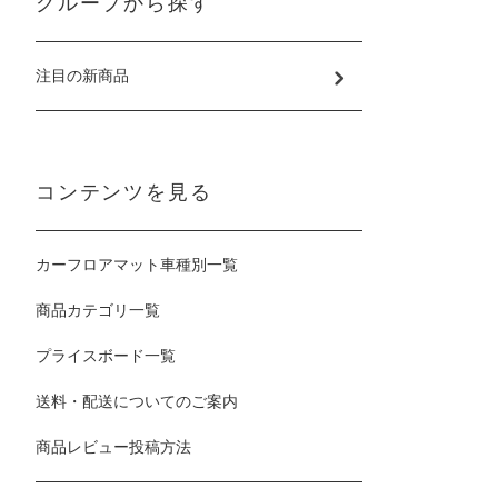
グループから探す
注目の新商品
コンテンツを見る
カーフロアマット車種別一覧
商品カテゴリ一覧
プライスボード一覧
送料・配送についてのご案内
商品レビュー投稿方法