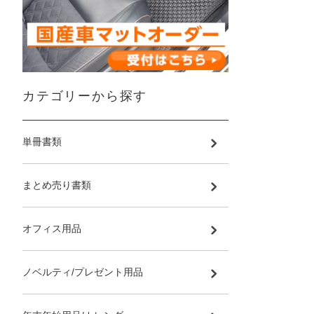
カテゴリーから探す
単冊書類
まとめ売り書類
オフィス用品
ノベルティ/プレゼント用品