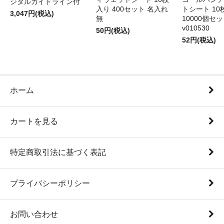
ジタルガイドライン付
入り 400セット 名入れ
トシート 10
3,047円(税込)
無
10000個セ
v010530
50円(税込)
52円(税込)
ホーム
カートを見る
特定商取引法に基づく表記
プライバシーポリシー
お問い合わせ