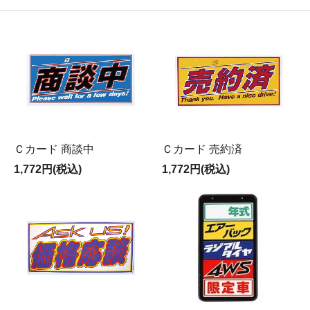
Ｃカード 商談中
Ｃカード 売約済
1,772円(税込)
1,772円(税込)