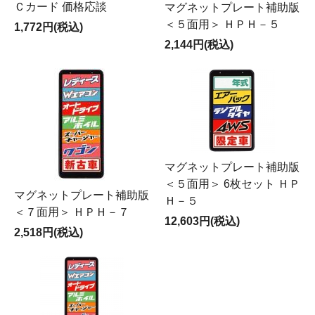
Ｃカード 価格応談
マグネットプレート補助版
＜５面用＞ ＨＰＨ－５
1,772円(税込)
2,144円(税込)
マグネットプレート補助版
＜５面用＞ 6枚セット ＨＰ
マグネットプレート補助版
Ｈ－５
＜７面用＞ ＨＰＨ－７
12,603円(税込)
2,518円(税込)