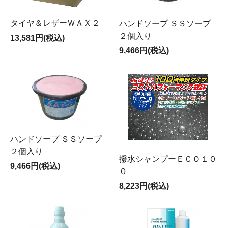
タイヤ＆レザーＷＡＸ２
ハンドソープ ＳＳソープ
２個入り
13,581円(税込)
9,466円(税込)
ハンドソープ ＳＳソープ
２個入り
撥水シャンプーＥＣＯ１０
9,466円(税込)
０
8,223円(税込)