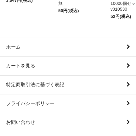
3,047円(税込)
無
10000個セ
v010530
50円(税込)
52円(税込)
ホーム
カートを見る
特定商取引法に基づく表記
プライバシーポリシー
お問い合わせ