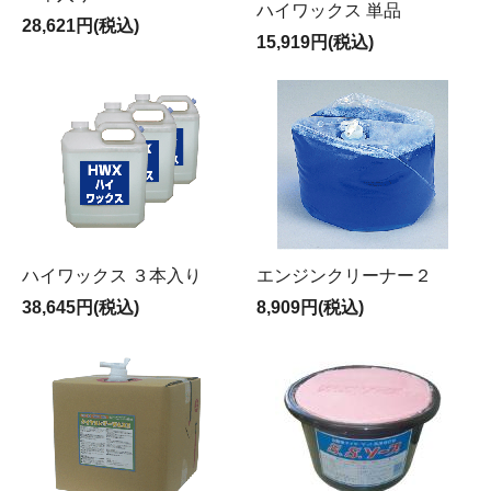
ハイワックス 単品
28,621円(税込)
15,919円(税込)
ハイワックス ３本入り
エンジンクリーナー２
38,645円(税込)
8,909円(税込)