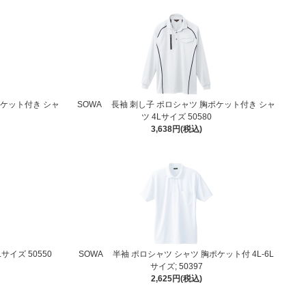
ポケット付き シャ
SOWA 長袖 刺し子 ポロシャツ 胸ポケット付き シャ
ツ 4Lサイズ 50580
3,638円(税込)
サイズ 50550
SOWA 半袖 ポロシャツ シャツ 胸ポケット付 4L-6L
サイズ; 50397
2,625円(税込)