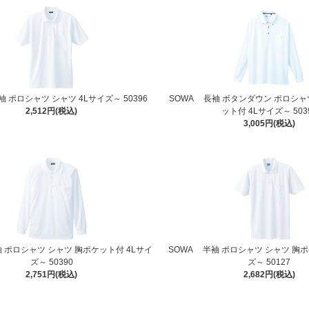
袖 ポロシャツ シャツ 4Lサイズ～ 50396
SOWA 長袖 ボタンダウン ポロシャ
2,512円(税込)
ット付 4Lサイズ～ 503
3,005円(税込)
 ポロシャツ シャツ 胸ポケット付 4Lサイ
SOWA 半袖 ポロシャツ シャツ 胸ポ
ズ～ 50390
ズ～ 50127
2,751円(税込)
2,682円(税込)