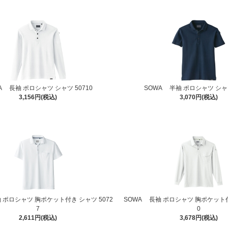
A 長袖 ポロシャツ シャツ 50710
SOWA 半袖 ポロシャツ シャツ
3,156円(税込)
3,070円(税込)
 ポロシャツ 胸ポケット付き シャツ 5072
SOWA 長袖 ポロシャツ 胸ポケット付
7
0
2,611円(税込)
3,678円(税込)