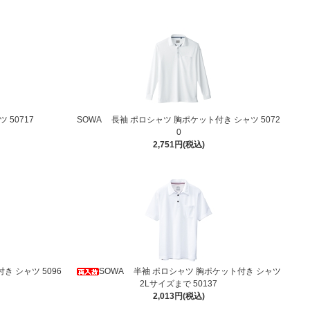
 50717
SOWA 長袖 ポロシャツ 胸ポケット付き シャツ 5072
0
2,751円(税込)
き シャツ 5096
SOWA 半袖 ポロシャツ 胸ポケット付き シャツ
2Lサイズまで 50137
2,013円(税込)