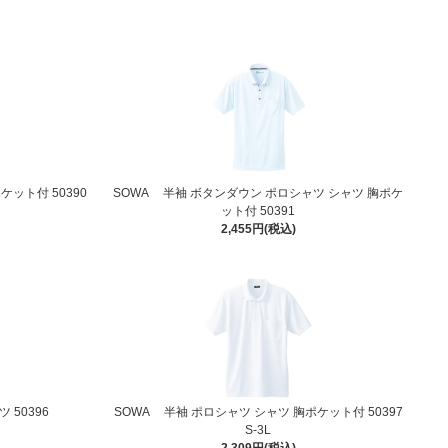
ケット付 50390
SOWA 半袖 ボタンダウン ポロシャツ シャツ 胸ポケ
ット付 50391
2,455円(税込)
 50396
SOWA 半袖 ポロシャツ シャツ 胸ポケット付 50397
S-3L