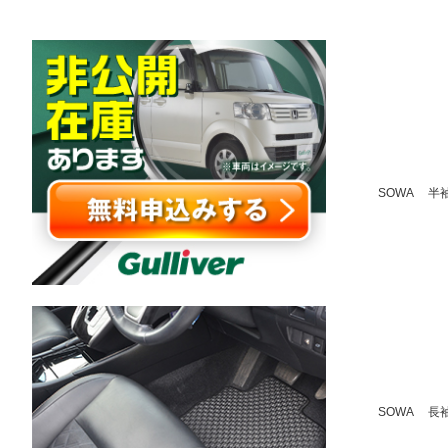
SOWA 半袖
SOWA 長