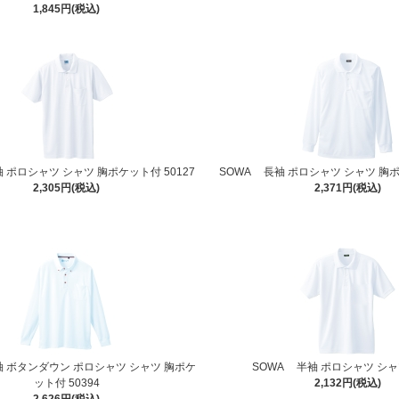
1,845円(税込)
 ポロシャツ シャツ 胸ポケット付 50127
SOWA 長袖 ポロシャツ シャツ 胸ポ
2,305円(税込)
2,371円(税込)
袖 ボタンダウン ポロシャツ シャツ 胸ポケ
SOWA 半袖 ポロシャツ シャツ
ット付 50394
2,132円(税込)