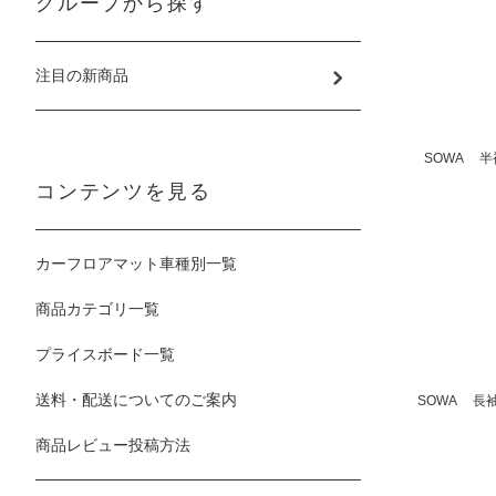
グループから探す
注目の新商品
SOWA 半
コンテンツを見る
カーフロアマット車種別一覧
商品カテゴリ一覧
プライスボード一覧
送料・配送についてのご案内
SOWA 長袖
商品レビュー投稿方法