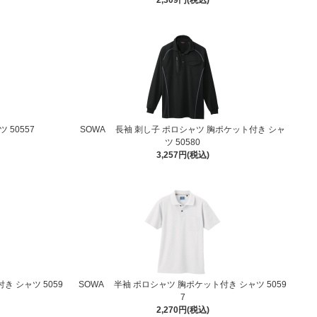
2,309円(税込)
 50557
SOWA 長袖 刺し子 ポロシャツ 胸ポケット付き シャ
ツ 50580
3,257円(税込)
き シャツ 5059
SOWA 半袖 ポロシャツ 胸ポケット付き シャツ 5059
7
2,270円(税込)