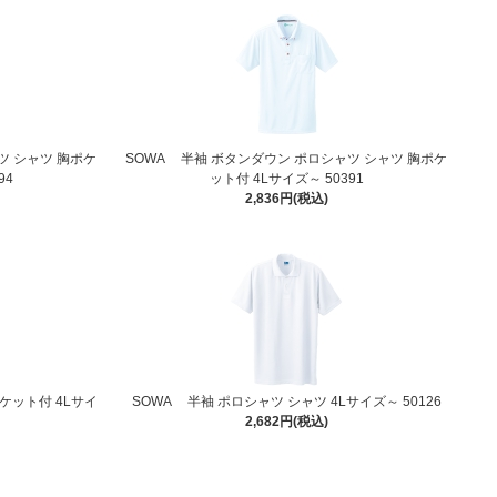
ツ シャツ 胸ポケ
SOWA 半袖 ボタンダウン ポロシャツ シャツ 胸ポケ
94
ット付 4Lサイズ～ 50391
2,836円(税込)
ケット付 4Lサイ
SOWA 半袖 ポロシャツ シャツ 4Lサイズ～ 50126
2,682円(税込)