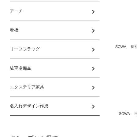
アーチ
看板
SOWA 長袖
リーフフラッグ
駐車場備品
エクステリア家具
名入れデザイン作成
SOWA 半