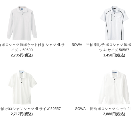
 ポロシャツ 胸ポケット付き シャツ 4Lサ
SOWA 半袖 刺し子 ポロシャツ 胸
イズ～ 50590
ツ 4Lサイズ 50587
2,735円(税込)
3,450円(税込)
袖 ポロシャツ シャツ 4Lサイズ 50557
SOWA 長袖 ポロシャツ シャツ 4L
2,717円(税込)
2,886円(税込)