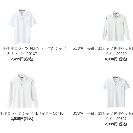
A 半袖 ポロシャツ 胸ポケット付き シャツ
SOWA 長袖 ポロシャツ 胸ポケット付
3Lサイズ～ 50137
イズ～ 50960
2,499円(税込)
4,098円(税込)
袖 ポロシャツ シャツ 4Lサイズ～ 50710
SOWA 半袖 ポロシャツ 胸ポケット付
3,535円(税込)
イズ～ 50727
2,989円(税込)