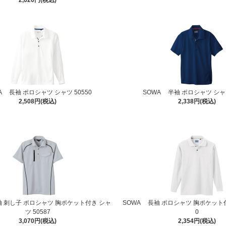
2,626円(税込)
A 長袖 ポロシャツ シャツ 50550
SOWA 半袖 ポロシャツ シャツ
2,508円(税込)
2,338円(税込)
袖 刺し子 ポロシャツ 胸ポケット付き シャ
SOWA 長袖 ポロシャツ 胸ポケット付
ツ 50587
0
3,070円(税込)
2,354円(税込)