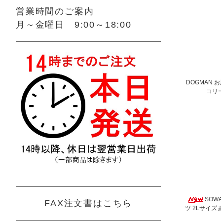
営業時間のご案内
月～金曜日 9:00～18:00
DOGMAN 
コリ
SOW
FAX注文書はこちら
ツ 2Lサイズ